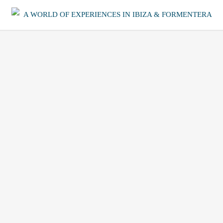
A WORLD OF EXPERIENCES IN IBIZA & FORMENTERA