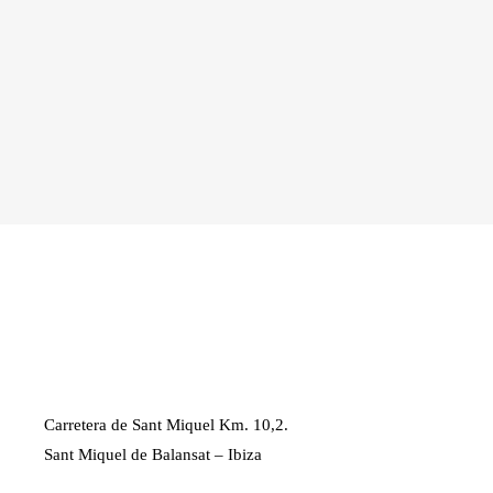
Carretera de Sant Miquel Km. 10,2.
Sant Miquel de Balansat – Ibiza