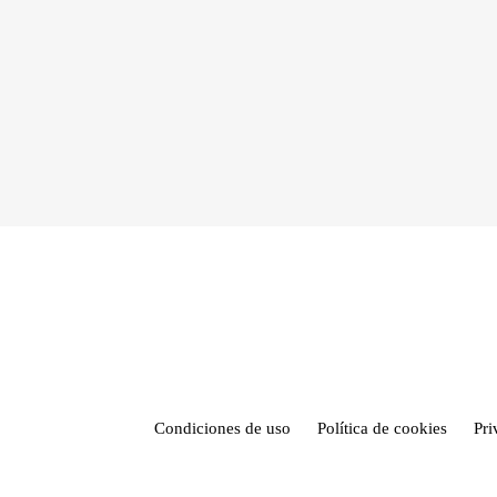
Condiciones de uso
Política de cookies
Pr