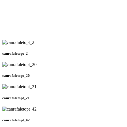
canrafaletopt_2
canrafaletopt_20
canrafaletopt_21
canrafaletopt_42