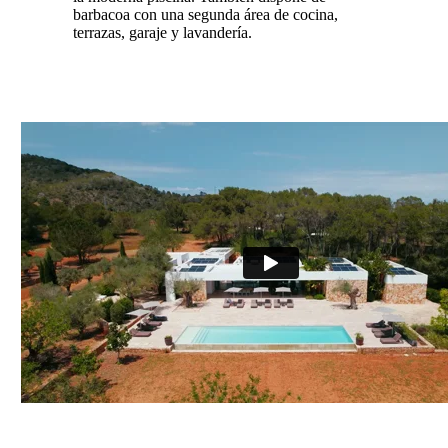
barbacoa con una segunda área de cocina,
terrazas, garaje y lavandería.