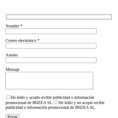
Nombre *
Correo electrónico *
Asunto
Mensaje
He leído y acepto recibir publicidad o información
promocional de IBIZEA SL.
He leído y no acepto recibir
publicidad o información promocional de IBIZEA SL.