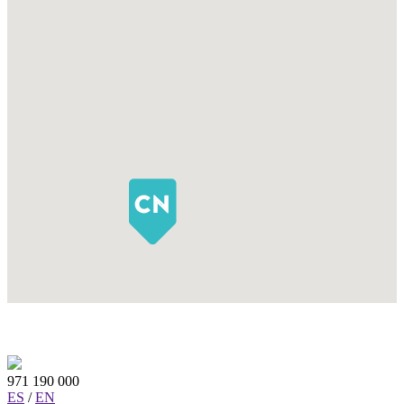
971 190 000
ES
/
EN