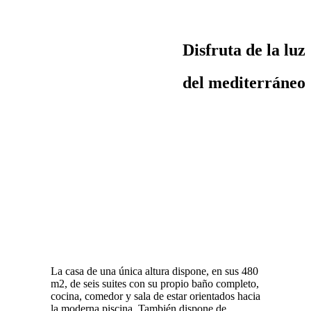
Disfruta de la luz
del mediterráneo
La casa de una única altura dispone, en sus 480
m2, de seis suites con su propio baño completo,
cocina, comedor y sala de estar orientados hacia
la moderna piscina. También dispone de