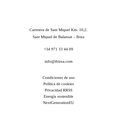
Carretera de Sant Miquel Km. 10,2.
Sant Miquel de Balansat – Ibiza
+34 971 33 44 09
info@ibizea.com
Condiciones de uso
Política de cookies
Privacidad RRSS
Energía sostenible
NextGenerationEU