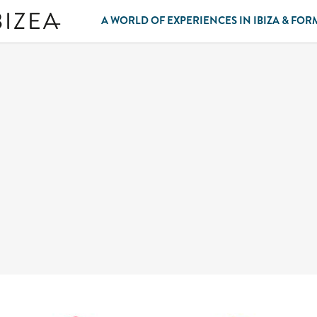
A WORLD OF EXPERIENCES IN IBIZA & FO