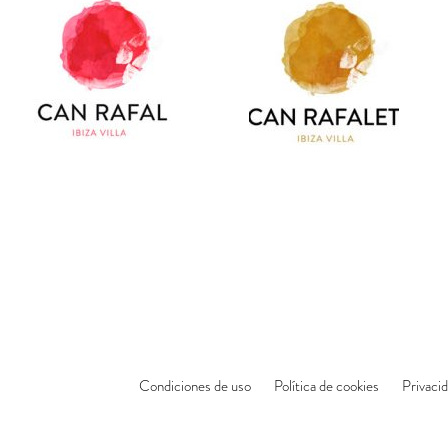
Condiciones de uso
Política de cookies
Privaci