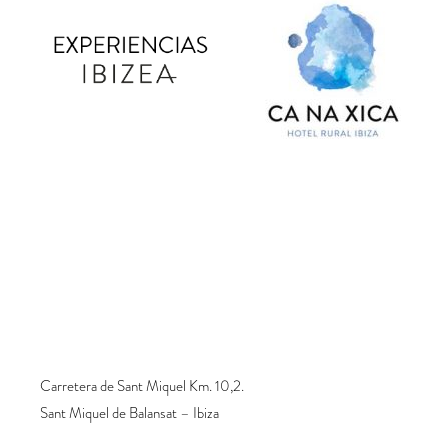
Carretera de Sant Miquel Km. 10,2.
Sant Miquel de Balansat – Ibiza