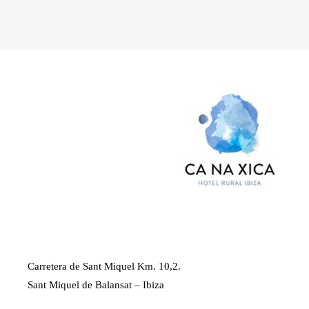
Carretera de Sant Miquel Km. 10,2.
Sant Miquel de Balansat – Ibiza