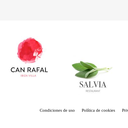
Condiciones de uso
Política de cookies
Pr