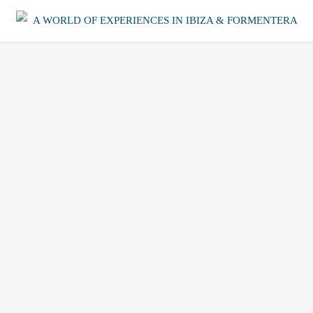
A WORLD OF EXPERIENCES IN IBIZA & FORMENTERA