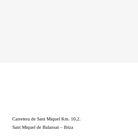
Carretera de Sant Miquel Km. 10,2.
Sant Miquel de Balansat – Ibiza