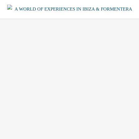
A WORLD OF EXPERIENCES IN IBIZA & FORMENTERA