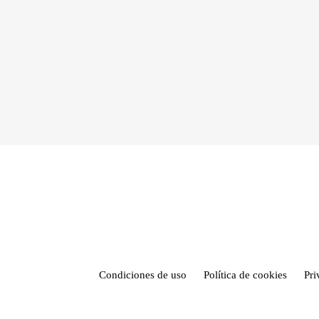
Condiciones de uso
Política de cookies
Pr