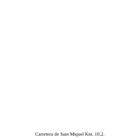
Carretera de Sant Miquel Km. 10,2.