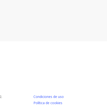
2.
Condiciones de uso
Política de cookies