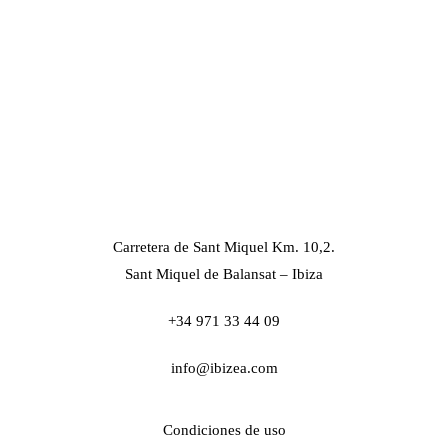
Carretera de Sant Miquel Km. 10,2.
Sant Miquel de Balansat – Ibiza
+34 971 33 44 09
info@ibizea.com
Condiciones de uso